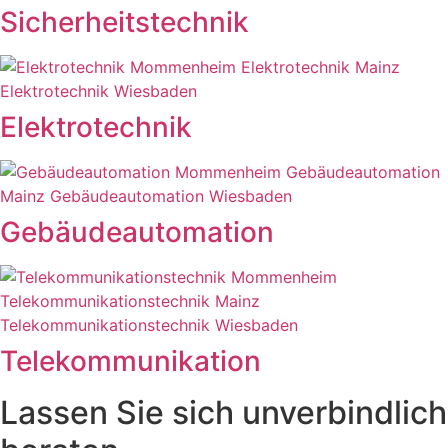
Sicherheitstechnik
Elektrotechnik
Gebäudeautomation
Telekommunikation
Lassen Sie sich unverbindlich