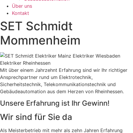
Über uns
Kontakt
SET Schmidt
Mommenheim
Mit über einem Jahrzehnt Erfahrung sind wir Ihr richtiger
Ansprechpartner rund um Elektrotechnik,
Sicherheitstechnik, Telekommunikationstechnik und
Gebäudeautomation aus dem Herzen von Rheinhessen.
Unsere Erfahrung ist Ihr Gewinn!
Wir sind für Sie da
Als Meisterbetrieb mit mehr als zehn Jahren Erfahrung