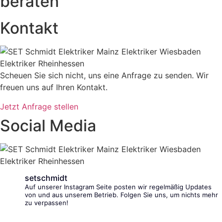
beraten
Kontakt
Scheuen Sie sich nicht, uns eine Anfrage zu senden. Wir
freuen uns auf Ihren Kontakt.
Jetzt Anfrage stellen
Social Media
setschmidt
Auf unserer Instagram Seite posten wir regelmäßig Updates
von und aus unserem Betrieb. Folgen Sie uns, um nichts mehr
zu verpassen!