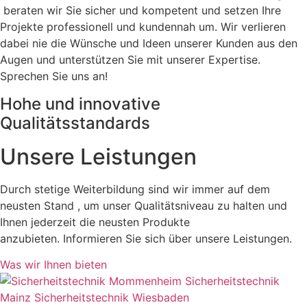
beraten wir Sie sicher und kompetent und setzen Ihre
Projekte professionell und kundennah um. Wir verlieren
dabei nie die Wünsche und Ideen unserer Kunden aus den
Augen und unterstützen Sie mit unserer Expertise.
Sprechen Sie uns an!
Hohe und innovative
Qualitätsstandards
Unsere Leistungen
Durch stetige Weiterbildung sind wir immer auf dem
neusten Stand , um unser Qualitätsniveau zu halten und
Ihnen jederzeit die neusten Produkte
anzubieten. Informieren Sie sich über unsere Leistungen.
Was wir Ihnen bieten