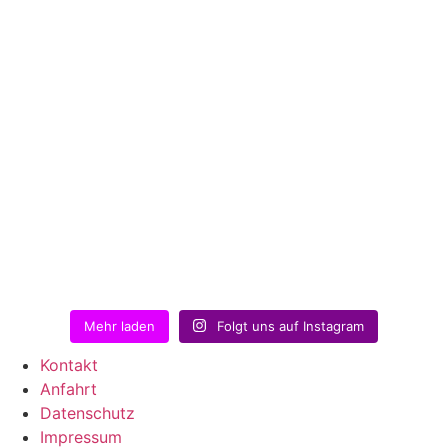
Mehr laden
Folgt uns auf Instagram
Kontakt
Anfahrt
Datenschutz
Impressum